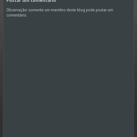
Observação: somente um membro deste blog pode postar um
comentário.