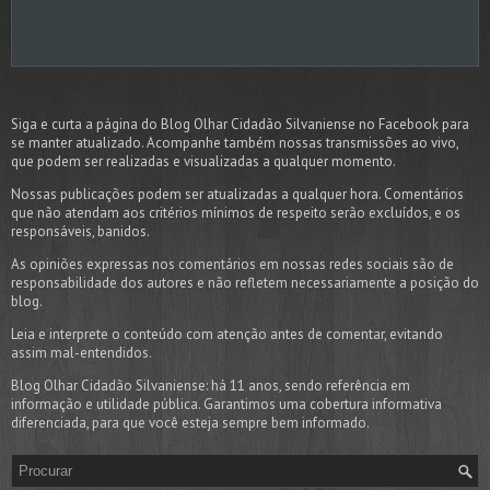
Siga e curta a página do Blog Olhar Cidadão Silvaniense no Facebook para
se manter atualizado. Acompanhe também nossas transmissões ao vivo,
que podem ser realizadas e visualizadas a qualquer momento.
Nossas publicações podem ser atualizadas a qualquer hora. Comentários
que não atendam aos critérios mínimos de respeito serão excluídos, e os
responsáveis, banidos.
As opiniões expressas nos comentários em nossas redes sociais são de
responsabilidade dos autores e não refletem necessariamente a posição do
blog.
Leia e interprete o conteúdo com atenção antes de comentar, evitando
assim mal-entendidos.
Blog Olhar Cidadão Silvaniense: há 11 anos, sendo referência em
informação e utilidade pública. Garantimos uma cobertura informativa
diferenciada, para que você esteja sempre bem informado.