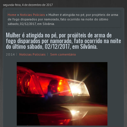
segunda-feira, 4 de dezembro de 2017
Home
»
Noticias Policiais
» Mulher é atingida no pé, por projéteis de arma
de fogo disparados por namorado, fato ocorrido na noite do último
sábado, 02/12/2017, em Silvânia.
Mulher é atingida no pé, por projéteis de arma de
fogo disparados por namorado, fato ocorrido na noite
do último sábado, 02/12/2017, em Silvânia.
20:14
Noticias Policiais
Sem comentário