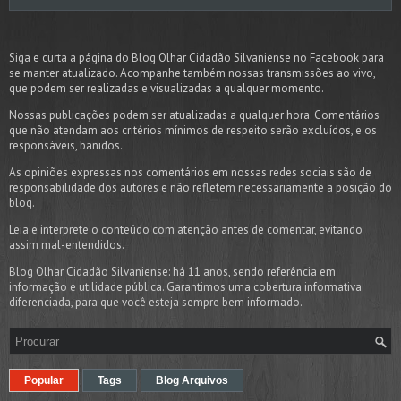
Siga e curta a página do Blog Olhar Cidadão Silvaniense no Facebook para
se manter atualizado. Acompanhe também nossas transmissões ao vivo,
que podem ser realizadas e visualizadas a qualquer momento.
Nossas publicações podem ser atualizadas a qualquer hora. Comentários
que não atendam aos critérios mínimos de respeito serão excluídos, e os
responsáveis, banidos.
As opiniões expressas nos comentários em nossas redes sociais são de
responsabilidade dos autores e não refletem necessariamente a posição do
blog.
Leia e interprete o conteúdo com atenção antes de comentar, evitando
assim mal-entendidos.
Blog Olhar Cidadão Silvaniense: há 11 anos, sendo referência em
informação e utilidade pública. Garantimos uma cobertura informativa
diferenciada, para que você esteja sempre bem informado.
Popular
Tags
Blog Arquivos