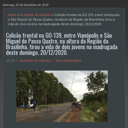
domingo, 20 de dezembro de 2020
Home
»
Acidente de trânsito
» Colisão frontal na GO-139, entre Vianópolis
e São Miguel do Passa Quatro, na altura da Região da Brasilinha, tirou a
vida de dois jovens na madrugada deste domingo, 20/12/2020.
Colisão frontal na GO-139, entre Vianópolis e São
Miguel do Passa Quatro, na altura da Região da
Brasilinha, tirou a vida de dois jovens na madrugada
deste domingo, 20/12/2020.
11:13
Acidente de trânsito
Sem comentário