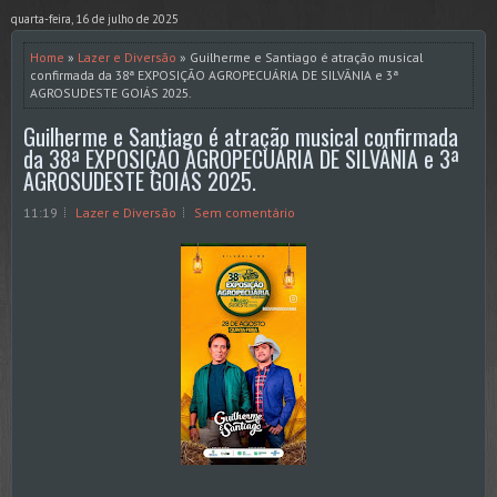
quarta-feira, 16 de julho de 2025
Home
»
Lazer e Diversão
» Guilherme e Santiago é atração musical
confirmada da 38ª EXPOSIÇÃO AGROPECUÁRIA DE SILVÂNIA e 3ª
AGROSUDESTE GOIÁS 2025.
Guilherme e Santiago é atração musical confirmada
da 38ª EXPOSIÇÃO AGROPECUÁRIA DE SILVÂNIA e 3ª
AGROSUDESTE GOIÁS 2025.
11:19
Lazer e Diversão
Sem comentário