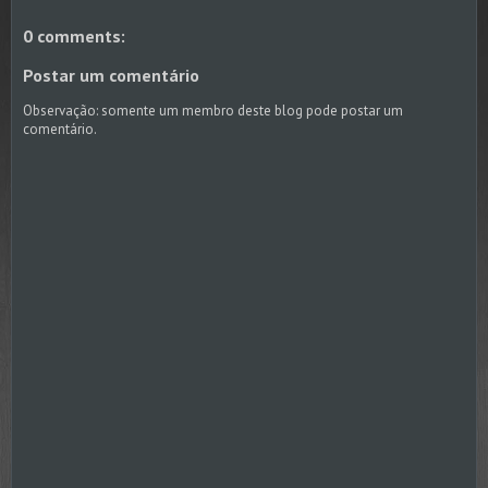
0 comments:
Postar um comentário
Observação: somente um membro deste blog pode postar um
comentário.