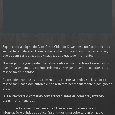
Siga e curta a página do Blog Olhar Cidadão Silvaniense no Facebook para
se manter atualizado. Acompanhe também nossas transmissões ao vivo,
que podem ser realizadas e visualizadas a qualquer momento.
Nossas publicações podem ser atualizadas a qualquer hora. Comentários
que não atendam aos critérios mínimos de respeito serão excluídos, e os
responsáveis, banidos.
As opiniões expressas nos comentários em nossas redes sociais são de
responsabilidade dos autores e não refletem necessariamente a posição do
blog.
Leia e interprete o conteúdo com atenção antes de comentar, evitando
assim mal-entendidos.
Blog Olhar Cidadão Silvaniense: há 11 anos, sendo referência em
informação e utilidade pública. Garantimos uma cobertura informativa