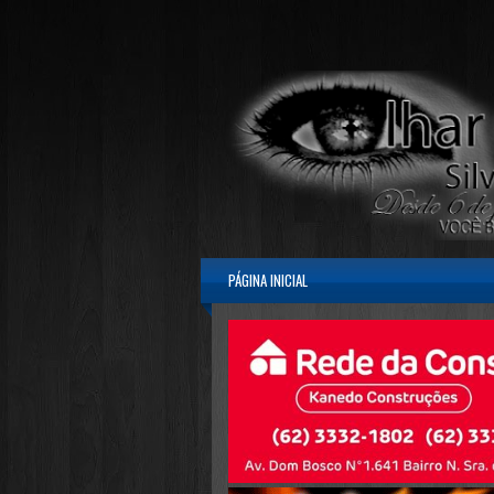
PÁGINA INICIAL