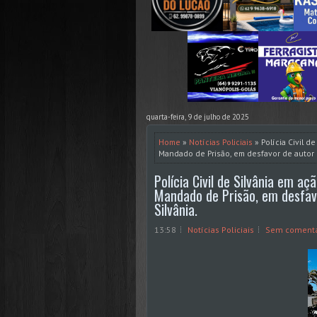
quarta-feira, 9 de julho de 2025
Home
»
Notícias Policiais
» Polícia Civil d
Mandado de Prisão, em desfavor de autor 
Polícia Civil de Silvânia em aç
Mandado de Prisão, em desfav
Silvânia.
13:58
Notícias Policiais
Sem comentá