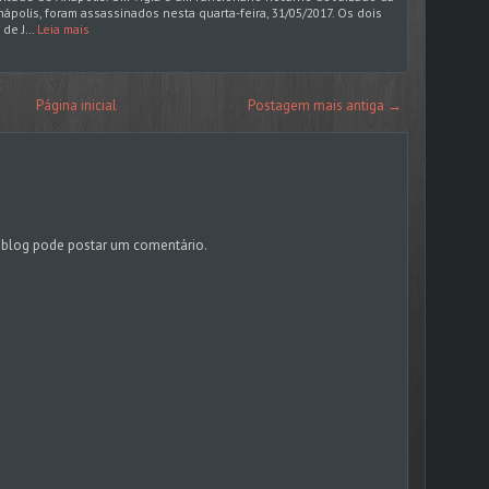
ápolis, foram assassinados nesta quarta-feira, 31/05/2017. Os dois
 de J…
Leia mais
Página inicial
Postagem mais antiga →
blog pode postar um comentário.