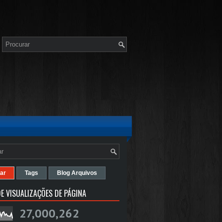
ar
Tags
Blog Arquivos
E VISUALIZAÇÕES DE PÁGINA
27,000,262