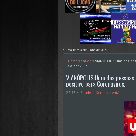
quinta-feira, 4 de junho de 2020
Home
»
Saúde
» VIANÓPOLIS:Uma das pess
Coronavirus.
VIANÓPOLIS:Uma das pessoas 
positivo para Coronavirus.
22:53
Saúde
Sem comentário