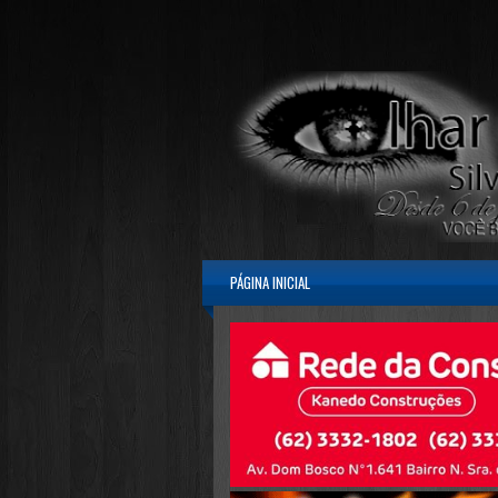
PÁGINA INICIAL