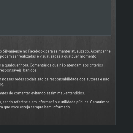
dão Silvaniense no Facebook para se manter atualizado. Acompanhe
podem ser realizadas e visualizadas a qualquer momento.
 a qualquer hora. Comentários que não atendam aos critérios
responsáveis, banidos.
 nossas redes sociais são de responsabilidade dos autores e não
og.
antes de comentar, evitando assim mal-entendidos.
s, sendo referência em informação e utilidade pública. Garantimos
ara que você esteja sempre bem informado.