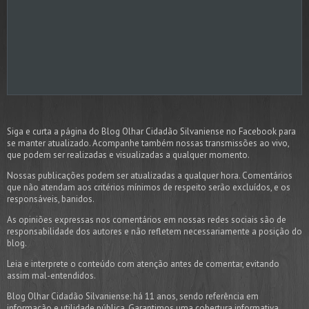
Siga e curta a página do Blog Olhar Cidadão Silvaniense no Facebook para
se manter atualizado. Acompanhe também nossas transmissões ao vivo,
que podem ser realizadas e visualizadas a qualquer momento.
Nossas publicações podem ser atualizadas a qualquer hora. Comentários
que não atendam aos critérios mínimos de respeito serão excluídos, e os
responsáveis, banidos.
As opiniões expressas nos comentários em nossas redes sociais são de
responsabilidade dos autores e não refletem necessariamente a posição do
blog.
Leia e interprete o conteúdo com atenção antes de comentar, evitando
assim mal-entendidos.
Blog Olhar Cidadão Silvaniense: há 11 anos, sendo referência em
informação e utilidade pública. Garantimos uma cobertura informativa