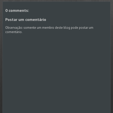
0 comments:
Postar um comentário
Observação: somente um membro deste blog pode postar um
comentário.