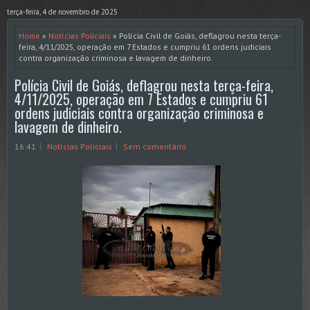
terça-feira, 4 de novembro de 2025
Home
»
Notícias Policiais
» Polícia Civil de Goiás, deflagrou nesta terça-
feira, 4/11/2025, operação em 7 Estados e cumpriu 61 ordens judiciais
contra organização criminosa e lavagem de dinheiro.
Polícia Civil de Goiás, deflagrou nesta terça-feira,
4/11/2025, operação em 7 Estados e cumpriu 61
ordens judiciais contra organização criminosa e
lavagem de dinheiro.
16:41
Notícias Policiais
Sem comentário