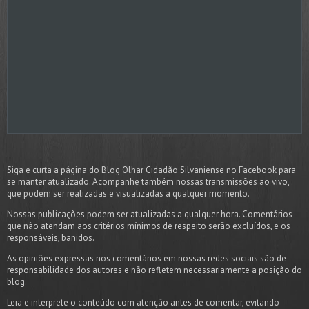
Siga e curta a página do Blog Olhar Cidadão Silvaniense no Facebook para
se manter atualizado. Acompanhe também nossas transmissões ao vivo,
que podem ser realizadas e visualizadas a qualquer momento.
Nossas publicações podem ser atualizadas a qualquer hora. Comentários
que não atendam aos critérios mínimos de respeito serão excluídos, e os
responsáveis, banidos.
As opiniões expressas nos comentários em nossas redes sociais são de
responsabilidade dos autores e não refletem necessariamente a posição do
blog.
Leia e interprete o conteúdo com atenção antes de comentar, evitando