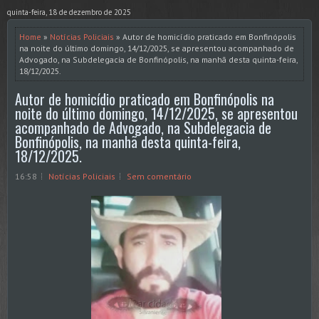
quinta-feira, 18 de dezembro de 2025
Home
»
Notícias Policiais
» Autor de homicídio praticado em Bonfinópolis
na noite do último domingo, 14/12/2025, se apresentou acompanhado de
Advogado, na Subdelegacia de Bonfinópolis, na manhã desta quinta-feira,
18/12/2025.
Autor de homicídio praticado em Bonfinópolis na
noite do último domingo, 14/12/2025, se apresentou
acompanhado de Advogado, na Subdelegacia de
Bonfinópolis, na manhã desta quinta-feira,
18/12/2025.
16:58
Notícias Policiais
Sem comentário