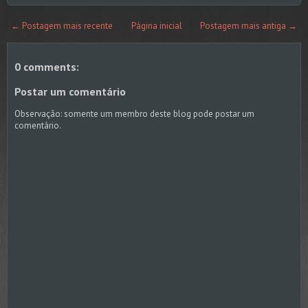
← Postagem mais recente
Página inicial
Postagem mais antiga →
0 comments:
Postar um comentário
Observação: somente um membro deste blog pode postar um
comentário.