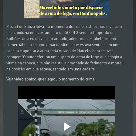
Mozart de Souza Silva, no momento do crime, estacionou o veículo
que conduzia no acostamento da GO-010, sentido Leopoldo de
Bulhões, desceu do veículo armado, adentrou o estabelecimento
comercial e ao se aproximar da vítima que estava sentada em uma
cadeira e apontar a arma, teria ouvido de Marcelo "atira se tiver
coragem".O autor efetuou um disparo de arma de fogo que atingiu a
vítima na cabeça, que não resistiu a gravidade do ferimento e morreu
na posição em que estava, sentado em uma cadeira.
Veja vídeo abaixo, que flagrou o momento do crime: