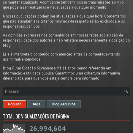
se manter atualizado. Acompanhe também nossas transmissões ao vivo,
que podem ser realizadas e visualizadas a qualquer momento.
Nossas publicações podem ser atualizadas a qualquer hora. Comentários
que não atendam aos critérios mínimos de respeito serão excluídos, e os
responsáveis, banidos.
As opiniões expressas nos comentários em nossas redes sociais são de
responsabilidade dos autores e não refletem necessariamente a posição do
blog.
Leia e interprete o conteúdo com atenção antes de comentar, evitando
assim mal-entendidos.
Blog Olhar Cidadão Silvaniense: há 11 anos, sendo referência em
informação e utilidade pública. Garantimos uma cobertura informativa
diferenciada, para que você esteja sempre bem informado.
Popular
Tags
Blog Arquivos
TOTAL DE VISUALIZAÇÕES DE PÁGINA
26,994,604