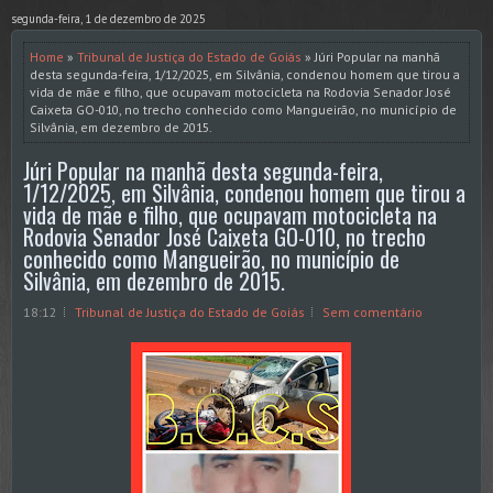
segunda-feira, 1 de dezembro de 2025
Home
»
Tribunal de Justiça do Estado de Goiás
» Júri Popular na manhã
desta segunda-feira, 1/12/2025, em Silvânia, condenou homem que tirou a
vida de mãe e filho, que ocupavam motocicleta na Rodovia Senador José
Caixeta GO-010, no trecho conhecido como Mangueirão, no município de
Silvânia, em dezembro de 2015.
Júri Popular na manhã desta segunda-feira,
1/12/2025, em Silvânia, condenou homem que tirou a
vida de mãe e filho, que ocupavam motocicleta na
Rodovia Senador José Caixeta GO-010, no trecho
conhecido como Mangueirão, no município de
Silvânia, em dezembro de 2015.
18:12
Tribunal de Justiça do Estado de Goiás
Sem comentário