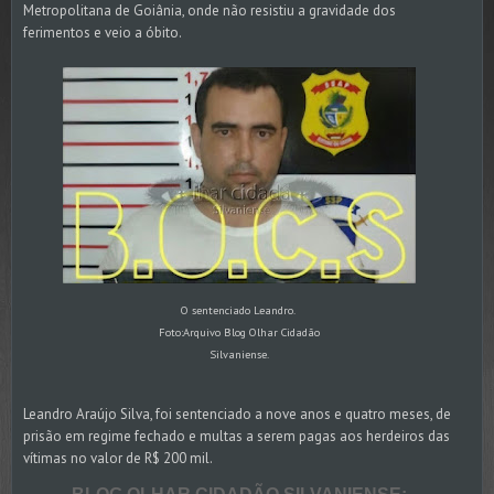
Metropolitana de Goiânia, onde não resistiu a gravidade dos
ferimentos e veio a óbito.
O sentenciado Leandro.
Foto:Arquivo Blog Olhar Cidadão
Silvaniense.
Leandro Araújo Silva, foi sentenciado a nove anos e quatro meses, de
prisão em regime fechado e multas a serem pagas aos herdeiros das
vítimas no valor de R$ 200 mil.