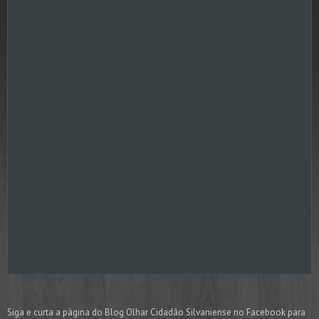
Siga e curta a página do Blog Olhar Cidadão Silvaniense no Facebook para