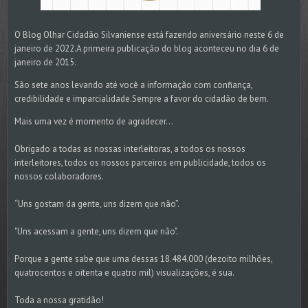
O Blog Olhar Cidadão Silvaniense está fazendo aniversário neste 6 de
janeiro de 2022.A primeira publicação do blog aconteceu no dia 6 de
janeiro de 2015.
São sete anos levando até você a informação com confiança,
credibilidade e imparcialidade.Sempre a favor do cidadão de bem.
Mais uma vez é momento de agradecer...
Obrigado a todas as nossas interleitoras, a todos os nossos
interleitores, todos os nossos parceiros em publicidade, todos os
nossos colaboradores.
“Uns gostam da gente, uns dizem que não”.
"Uns acessam a gente, uns dizem que não".
Porque a gente sabe que uma dessas 18.484.000 (dezoito milhões,
quatrocentos e oitenta e quatro mil) visualizações, é sua.
Toda a nossa gratidão!