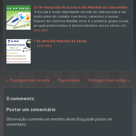
15 de março:Dia da Escola e Dia Mundial do Consumidor.
"A Escola é muito importante na vida de uma pessoa e vai
muito além do contato com livros, cadernos e lousas.
Depois do convívio familiar, esse é o primeiro grupo social,
ao qual pertencemos e desenvolvemos nosso senso crít…
Leia mais
7 de abril.Dia Mundial da Saúde.
…
Leia mais
← Postagem mais recente
Página inicial
Postagem mais antiga →
0 comments:
Postar um comentário
Observação: somente um membro deste blog pode postar um
comentário.