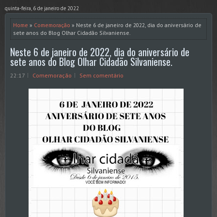
quinta-feira, 6 de janeiro de 2022
Home
»
Comemoração
» Neste 6 de janeiro de 2022, dia do aniversário de
sete anos do Blog Olhar Cidadão Silvaniense.
Neste 6 de janeiro de 2022, dia do aniversário de
sete anos do Blog Olhar Cidadão Silvaniense.
22:17
Comemoração
Sem comentário