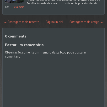
Brasília, tomada de assalto no último dia primeiro de Abril
nas …
Leia mais
← Postagem mais recente
Página inicial
Postagem mais antiga →
0 comments:
Postar um comentário
Observação: somente um membro deste blog pode postar um
comentário.