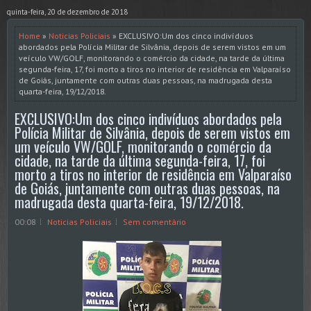
quinta-feira, 20 de dezembro de 2018
Home
»
Noticias Policiais
» EXCLUSIVO:Um dos cinco indivíduos
abordados pela Polícia Militar de Silvânia, depois de serem vistos em um
veículo VW/GOLF, monitorando o comércio da cidade, na tarde da última
segunda-feira, 17, foi morto a tiros no interior de residência em Valparaíso
de Goiás, juntamente com outras duas pessoas, na madrugada desta
quarta-feira, 19/12/2018.
EXCLUSIVO:Um dos cinco indivíduos abordados pela
Polícia Militar de Silvânia, depois de serem vistos em
um veículo VW/GOLF, monitorando o comércio da
cidade, na tarde da última segunda-feira, 17, foi
morto a tiros no interior de residência em Valparaíso
de Goiás, juntamente com outras duas pessoas, na
madrugada desta quarta-feira, 19/12/2018.
00:08
Noticias Policiais
Sem comentário