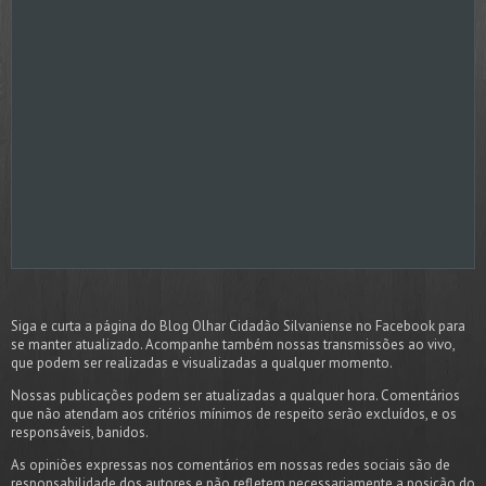
Siga e curta a página do Blog Olhar Cidadão Silvaniense no Facebook para
se manter atualizado. Acompanhe também nossas transmissões ao vivo,
que podem ser realizadas e visualizadas a qualquer momento.
Nossas publicações podem ser atualizadas a qualquer hora. Comentários
que não atendam aos critérios mínimos de respeito serão excluídos, e os
responsáveis, banidos.
As opiniões expressas nos comentários em nossas redes sociais são de
responsabilidade dos autores e não refletem necessariamente a posição do