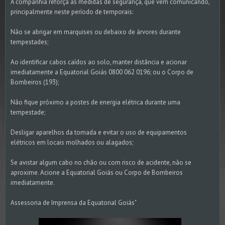
A companhia reforça as medidas de segurança, que vem comunicando,
principalmente neste período de temporais:
Não se abrigar em marquises ou debaixo de árvores durante
tempestades;
Ao identificar cabos caídos ao solo, manter distância e acionar
imediatamente a Equatorial Goiás 0800 062 0196; ou o Corpo de
Bombeiros (193);
Não fique próximo a postes de energia elétrica durante uma
tempestade;
Desligar aparelhos da tomada e evitar o uso de equipamentos
elétricos em locais molhados ou alagados;
Se avistar algum cabo no chão ou com risco de acidente, não se
aproxime. Acione a Equatorial Goiás ou Corpo de Bombeiros
imediatamente.
Assessoria de Imprensa da Equatorial Goiás"