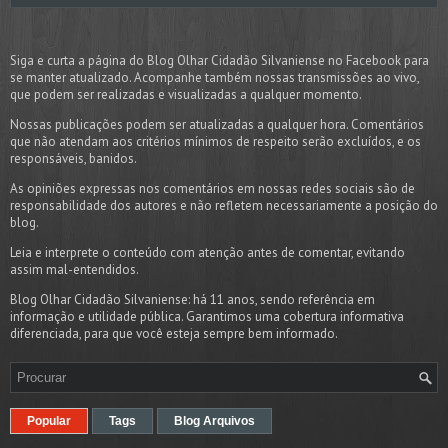
Siga e curta a página do Blog Olhar Cidadão Silvaniense no Facebook para
se manter atualizado. Acompanhe também nossas transmissões ao vivo,
que podem ser realizadas e visualizadas a qualquer momento.
Nossas publicações podem ser atualizadas a qualquer hora. Comentários
que não atendam aos critérios mínimos de respeito serão excluídos, e os
responsáveis, banidos.
As opiniões expressas nos comentários em nossas redes sociais são de
responsabilidade dos autores e não refletem necessariamente a posição do
blog.
Leia e interprete o conteúdo com atenção antes de comentar, evitando
assim mal-entendidos.
Blog Olhar Cidadão Silvaniense: há 11 anos, sendo referência em
informação e utilidade pública. Garantimos uma cobertura informativa
diferenciada, para que você esteja sempre bem informado.
Popular
Tags
Blog Arquivos