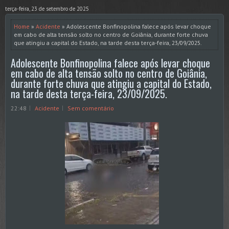
terça-feira, 23 de setembro de 2025
Home
»
Acidente
» Adolescente Bonfinopolina falece após levar choque
em cabo de alta tensão solto no centro de Goiânia, durante forte chuva
que atingiu a capital do Estado, na tarde desta terça-feira, 23/09/2025.
Adolescente Bonfinopolina falece após levar choque
em cabo de alta tensão solto no centro de Goiânia,
durante forte chuva que atingiu a capital do Estado,
na tarde desta terça-feira, 23/09/2025.
22:48
Acidente
Sem comentário