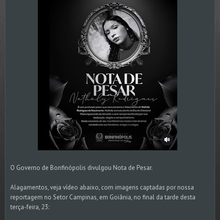
O Governo de Bonfinópolis divulgou Nota de Pesar.
Alagamentos, veja vídeo abaixo, com imagens captadas por nossa
reportagem no Setor Campinas, em Goiânia, no final da tarde desta
terça-feira, 23: