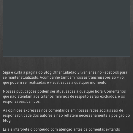
Siga e curta a página do Blog Olhar Cidadão Silvaniense no Facebook para
se manter atualizado. Acompanhe também nossas transmissões ao vivo,
que podem ser realizadas e visualizadas a qualquer momento.
Nossas publicações podem ser atualizadas a qualquer hora. Comentários
que não atendam aos critérios mínimos de respeito serão excluídos, e os
responsáveis, banidos.
As opiniões expressas nos comentários em nossas redes sociais são de
responsabilidade dos autores e não refletem necessariamente a posição do
blog.
Leia e interprete o conteúdo com atenção antes de comentar, evitando