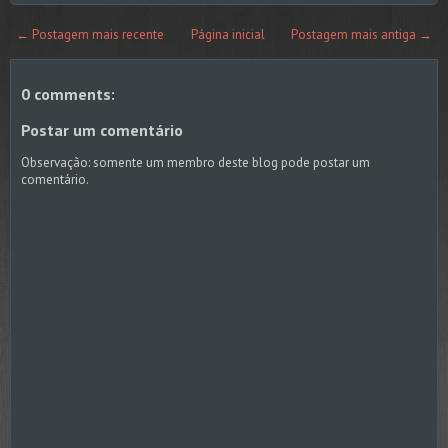
← Postagem mais recente
Página inicial
Postagem mais antiga →
0 comments:
Postar um comentário
Observação: somente um membro deste blog pode postar um
comentário.