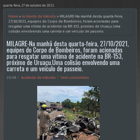
quarta-feira, 27 de outubro de 2021
Home
»
Acidente de trânsito
» MILAGRE-Na manhã desta quarta-feira,
27/10/2021, equipes do Corpo de Bombeiros, foram acionadas para
resgatar uma vítima de acidente na BR-153, próximo de Uruaçu.Uma
colisão envolvendo uma carreta e um veículo de passeio.
MILAGRE-Na manhã desta quarta-feira, 27/10/2021,
equipes do Corpo de Bombeiros, foram acionadas
para resgatar uma vítima de acidente na BR-153,
próximo de Uruaçu.Uma colisão envolvendo uma
carreta e um veículo de passeio.
20:48
Acidente de trânsito
Sem comentário